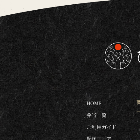
東京都板橋区で
HOME
弁当一覧
ご利用ガイド
配送エリア