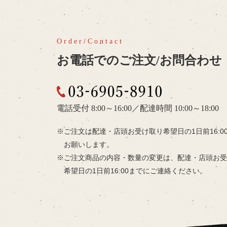
お電話でのご注文/お問合わせ
03-6905-8910
電話受付 8:00～16:00
／
配達時間 10:00～18:00
ご注文は配達・店頭お受け取り希望日の
1日前16:
お願いします。
ご注文商品の内容・数量の変更は、
配達・店頭お受
希望日の
1日前16:00までにご連絡ください。