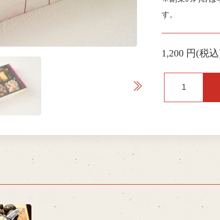
す。
1,200 円(税込