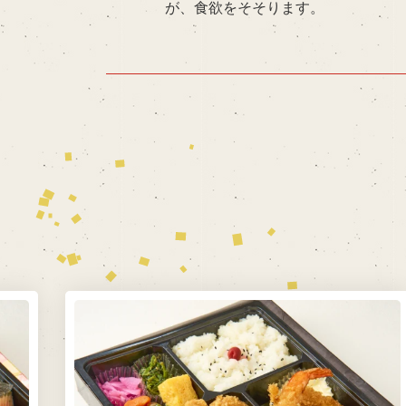
が、食欲をそそります。