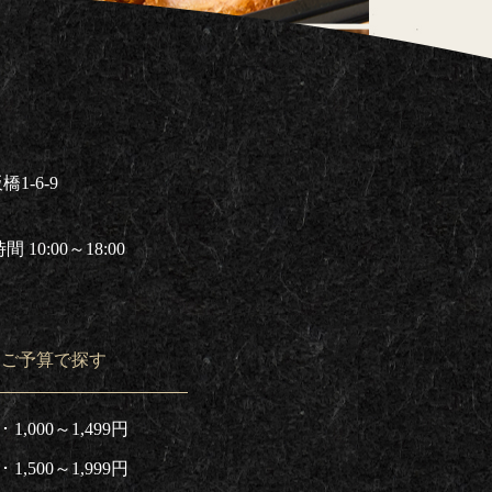
1-6-9
 10:00～18:00
ご予算で探す
1,000～1,499円
1,500～1,999円