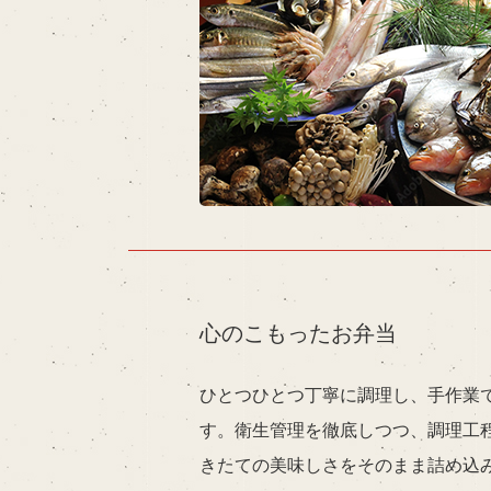
心のこもったお弁当
ひとつひとつ丁寧に調理し、手作業
す。衛生管理を徹底しつつ、調理工
きたての美味しさをそのまま詰め込