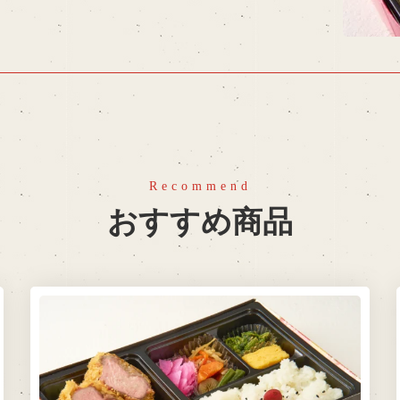
おすすめ商品