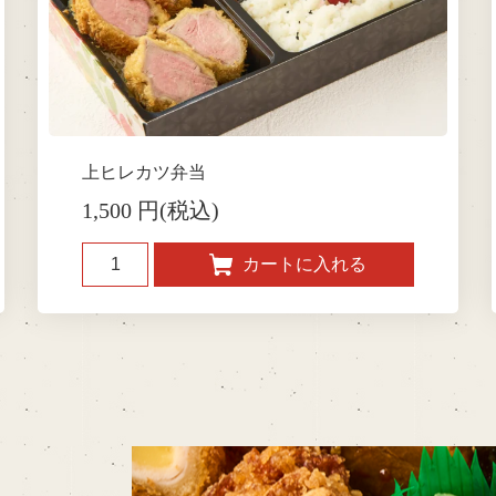
上ヒレカツ弁当
1,500 円(税込)