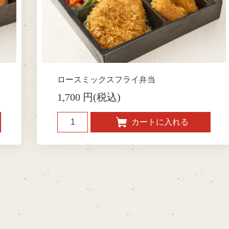
ロースミックスフライ弁当
1,700 円(税込)