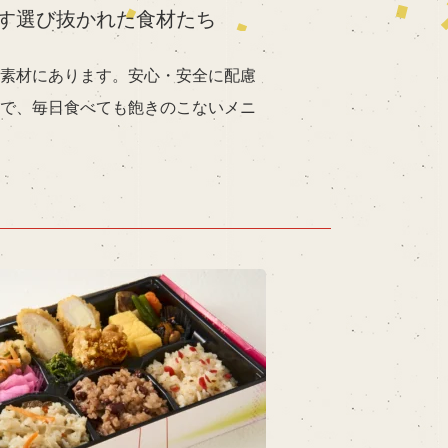
す選び抜かれた食材たち
素材にあります。安心・安全に配慮
で、毎日食べても飽きのこないメニ