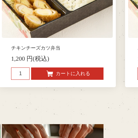
チキンチーズカツ弁当
1,200 円(税込)