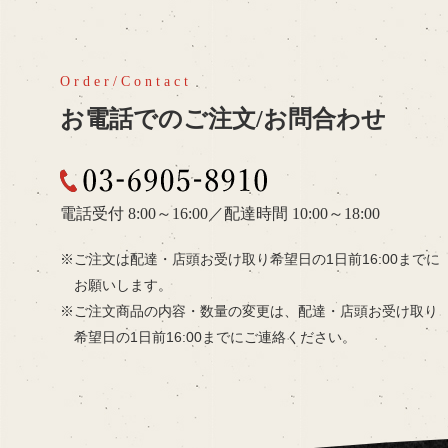
お電話でのご注文/お問合わせ
03-6905-8910
電話受付 8:00～16:00
／
配達時間 10:00～18:00
ご注文は配達・店頭お受け取り希望日の
1日前16:00までに
お願いします。
ご注文商品の内容・数量の変更は、
配達・店頭お受け取り
希望日の
1日前16:00までにご連絡ください。