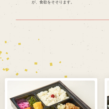
が、食欲をそそります。