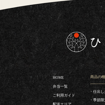
東京都板橋区で仕出し
商品の
HOME
弁当一覧
仕出し
ご利用ガイド
季節限
配送エリア