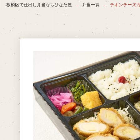
板橋区で仕出し弁当ならひなた屋
弁当一覧
チキンチーズ