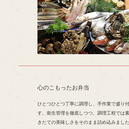
心のこもったお弁当
ひとつひとつ丁寧に調理し、手作業で盛り
す。衛生管理を徹底しつつ、調理工程では
きたての美味しさをそのまま詰め込みまし