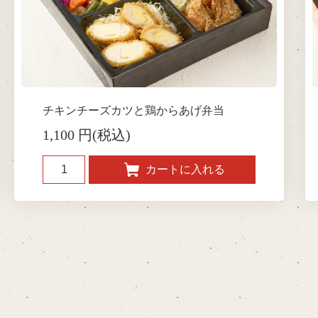
チキンチーズカツと鶏からあげ弁当
1,100 円(税込)