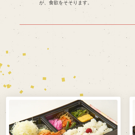
が、食欲をそそります。