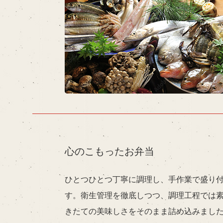
心のこもったお弁当
ひとつひとつ丁寧に調理し、手作業で盛り
す。衛生管理を徹底しつつ、調理工程では
きたての美味しさをそのまま詰め込みまし