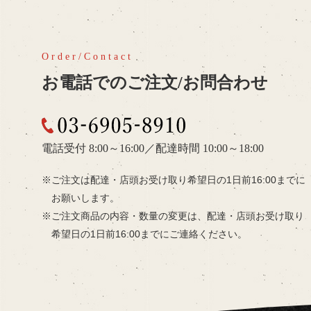
お電話でのご注文/お問合わせ
03-6905-8910
電話受付 8:00～16:00
／
配達時間 10:00～18:00
ご注文は配達・店頭お受け取り希望日の
1日前16:00までに
お願いします。
ご注文商品の内容・数量の変更は、
配達・店頭お受け取り
希望日の
1日前16:00までにご連絡ください。