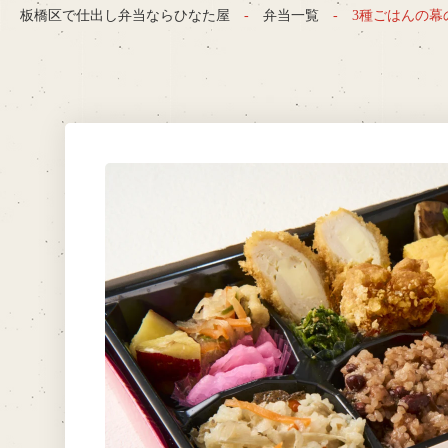
板橋区で仕出し弁当ならひなた屋
弁当一覧
3種ごはんの幕