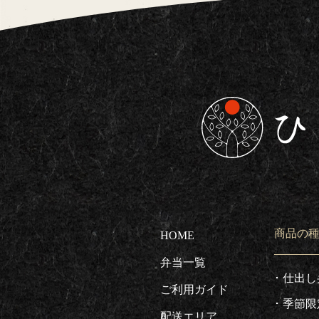
東京都板橋区で仕出し
商品の
HOME
弁当一覧
仕出し
ご利用ガイド
季節限
配送エリア