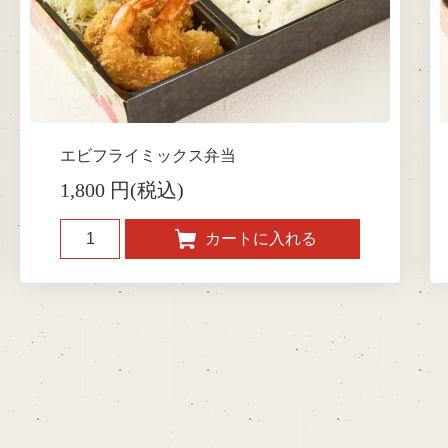
エビフライミックス弁当
1,800 円(税込)