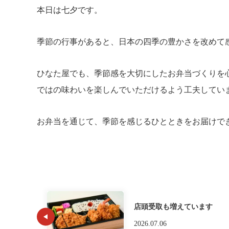
本日は七夕です。
季節の行事があると、日本の四季の豊かさを改めて
ひなた屋でも、季節感を大切にしたお弁当づくりを
ではの味わいを楽しんでいただけるよう工夫してい
お弁当を通じて、季節を感じるひとときをお届けで
店頭受取も増えています
2026.07.06