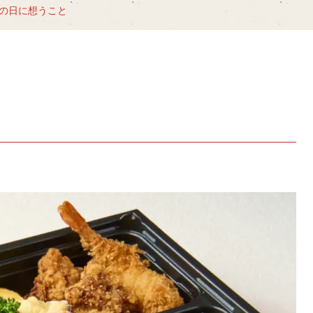
の日に想うこと