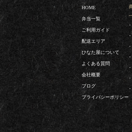
HOME
弁当一覧
ご利用ガイド
配送エリア
ひなた屋について
よくある質問
会社概要
ブログ
プライバシーポリシー