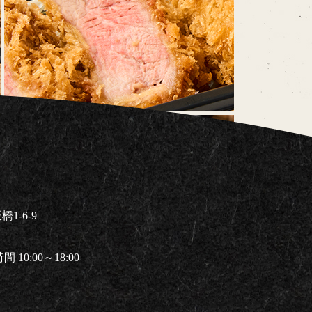
1-6-9
 10:00～18:00