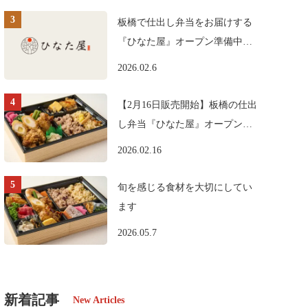
板橋で仕出し弁当をお届けする
『ひなた屋』オープン準備中で
す。
2026.02.6
【2月16日販売開始】板橋の仕出
し弁当『ひなた屋』オープンの
お知らせ
2026.02.16
旬を感じる食材を大切にしてい
ます
2026.05.7
新着記事