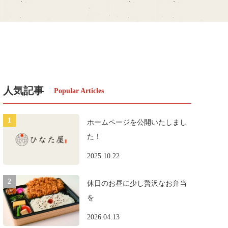
人気記事
ホームページを公開いたしまし
た！
2025.10.22
休日のお昼に少し贅沢なお弁当
を
2026.04.13