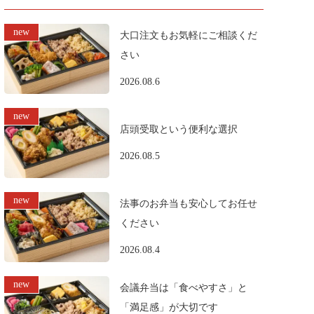
大口注文もお気軽にご相談くだ
さい
2026.08.6
店頭受取という便利な選択
2026.08.5
法事のお弁当も安心してお任せ
ください
2026.08.4
会議弁当は「食べやすさ」と
「満足感」が大切です