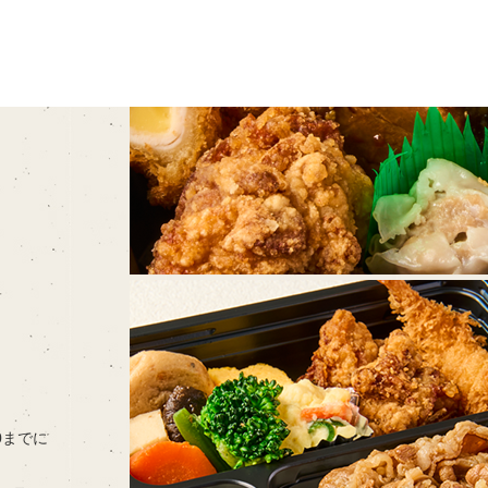
00までに