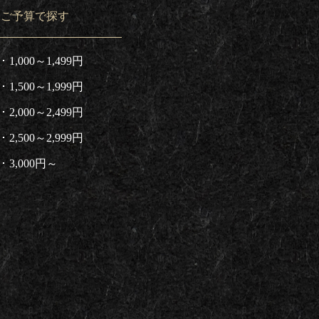
ご予算で探す
1,000～1,499円
1,500～1,999円
2,000～2,499円
2,500～2,999円
3,000円～