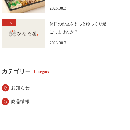
2026.08.3
休日のお昼をもっとゆっくり過
ごしませんか？
2026.08.2
カテゴリー
お知らせ
商品情報