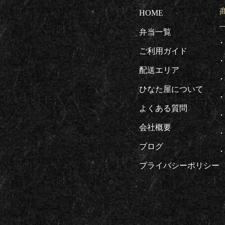
HOME
弁当一覧
ご利用ガイド
配送エリア
ひなた屋について
よくある質問
会社概要
ブログ
プライバシーポリシー