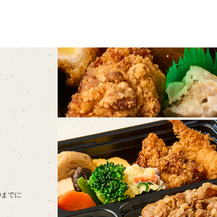
00までに