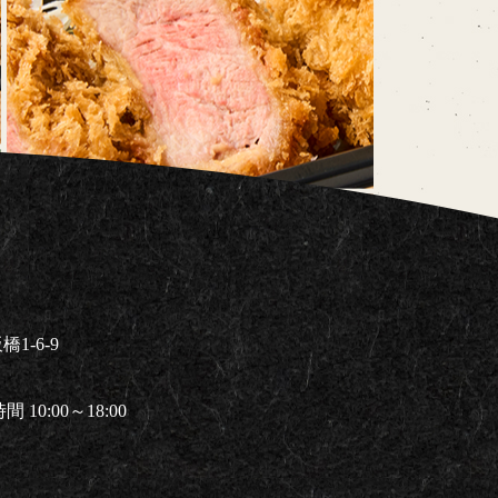
1-6-9
 10:00～18:00