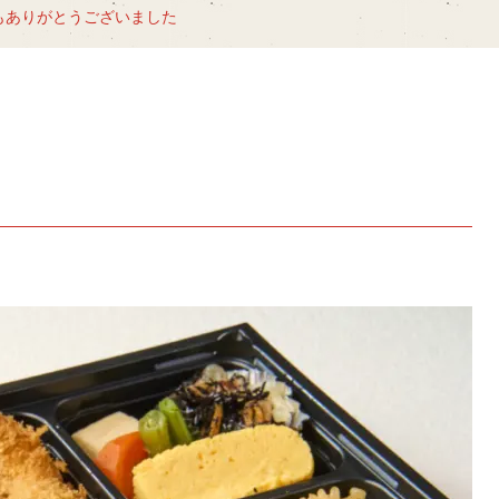
もありがとうございました