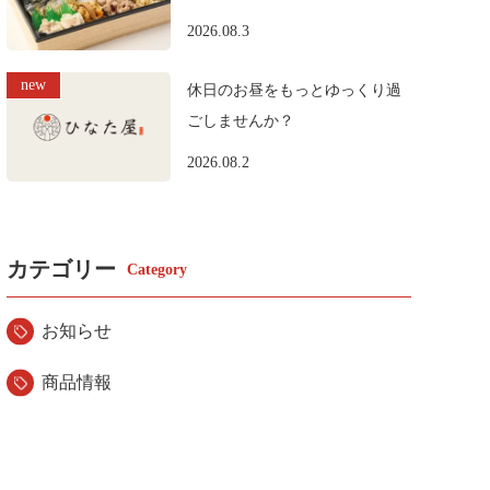
2026.08.3
休日のお昼をもっとゆっくり過
ごしませんか？
2026.08.2
カテゴリー
お知らせ
商品情報