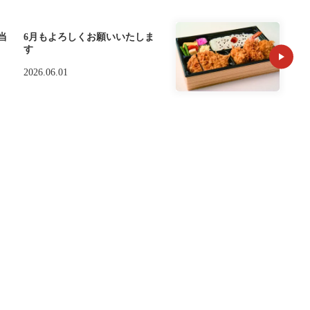
当
6月もよろしくお願いいたしま
す
2026.06.01