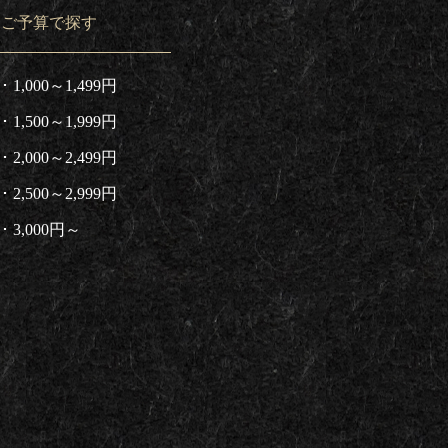
ご予算で探す
1,000～1,499円
1,500～1,999円
2,000～2,499円
2,500～2,999円
3,000円～