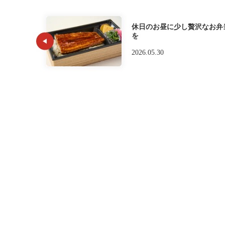
休日のお昼に少し贅沢なお弁
を
2026.05.30