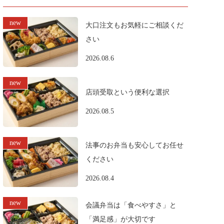
大口注文もお気軽にご相談くだ
さい
2026.08.6
店頭受取という便利な選択
2026.08.5
法事のお弁当も安心してお任せ
ください
2026.08.4
会議弁当は「食べやすさ」と
「満足感」が大切です