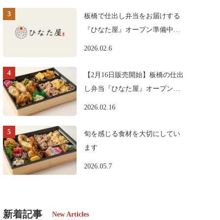
板橋で仕出し弁当をお届けする
『ひなた屋』オープン準備中で
す。
2026.02.6
【2月16日販売開始】板橋の仕出
し弁当『ひなた屋』オープンの
お知らせ
2026.02.16
旬を感じる食材を大切にしてい
ます
2026.05.7
新着記事