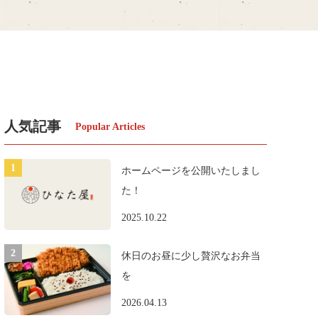
人気記事
ホームページを公開いたしまし
た！
2025.10.22
休日のお昼に少し贅沢なお弁当
を
2026.04.13