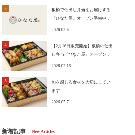
板橋で仕出し弁当をお届けする
『ひなた屋』オープン準備中で
す。
2026.02.6
【2月16日販売開始】板橋の仕出
し弁当『ひなた屋』オープンの
お知らせ
2026.02.16
旬を感じる食材を大切にしてい
ます
2026.05.7
新着記事