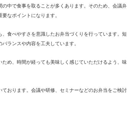
間の中で食事を取ることが多くあります。そのため、会議弁
重要なポイントになります。
も、食べやすさを意識したお弁当づくりを行っています。短
のバランスや内容を工夫しています。
いため、時間が経っても美味しく感じていただけるよう、味
いております。会議や研修、セミナーなどのお弁当をご検討