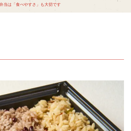
弁当は「食べやすさ」も大切です