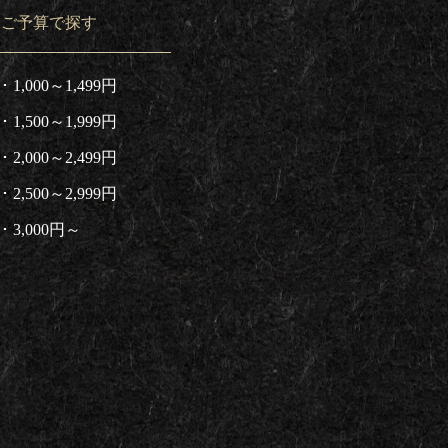
ご予算で探す
1,000～1,499円
1,500～1,999円
2,000～2,499円
2,500～2,999円
3,000円～