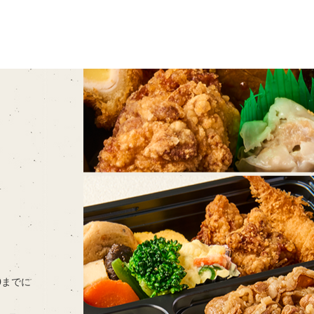
00までに