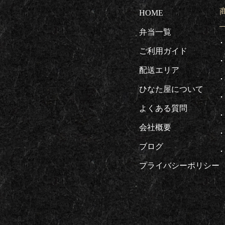
HOME
弁当一覧
ご利用ガイド
配送エリア
ひなた屋について
よくある質問
会社概要
ブログ
プライバシーポリシー