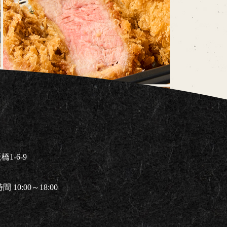
1-6-9
 10:00～18:00