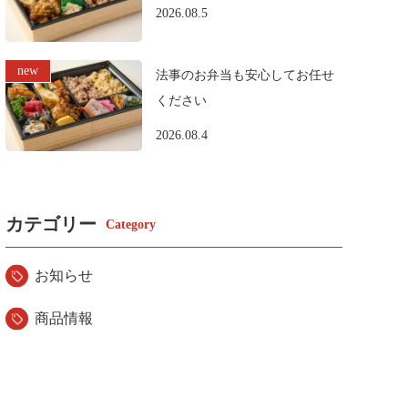
2026.08.5
法事のお弁当も安心してお任せ
ください
2026.08.4
カテゴリー
お知らせ
商品情報