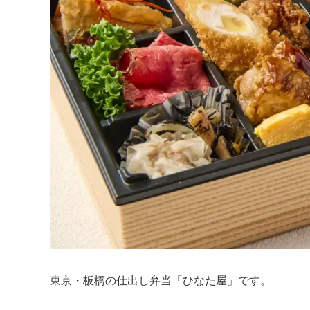
東京・板橋の仕出し弁当「ひなた屋」です。