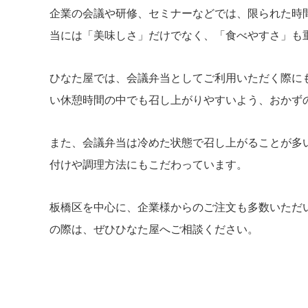
企業の会議や研修、セミナーなどでは、限られた時
当には「美味しさ」だけでなく、「食べやすさ」も
ひなた屋では、会議弁当としてご利用いただく際に
い休憩時間の中でも召し上がりやすいよう、おかず
また、会議弁当は冷めた状態で召し上がることが多
付けや調理方法にもこだわっています。
板橋区を中心に、企業様からのご注文も多数いただ
の際は、ぜひひなた屋へご相談ください。