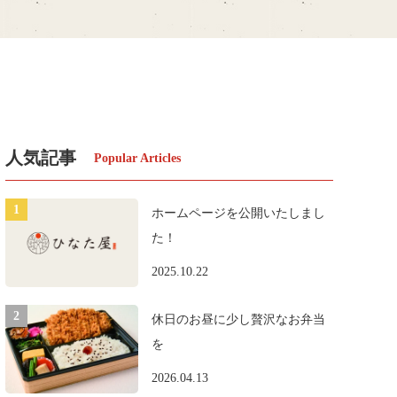
人気記事
ホームページを公開いたしまし
た！
2025.10.22
休日のお昼に少し贅沢なお弁当
を
2026.04.13