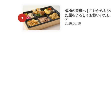
板橋の皆様へ｜これからもひ
た屋をよろしくお願いいたし
す
2026.05.10