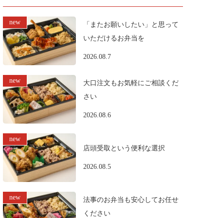
「またお願いしたい」と思って
いただけるお弁当を
2026.08.7
大口注文もお気軽にご相談くだ
さい
2026.08.6
店頭受取という便利な選択
2026.08.5
法事のお弁当も安心してお任せ
ください