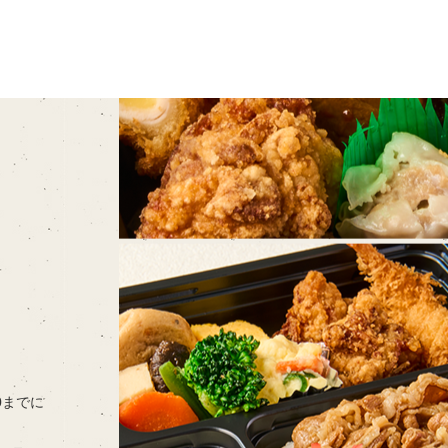
00までに