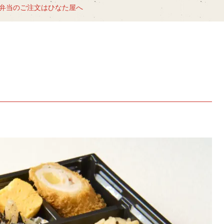
弁当のご注文はひなた屋へ