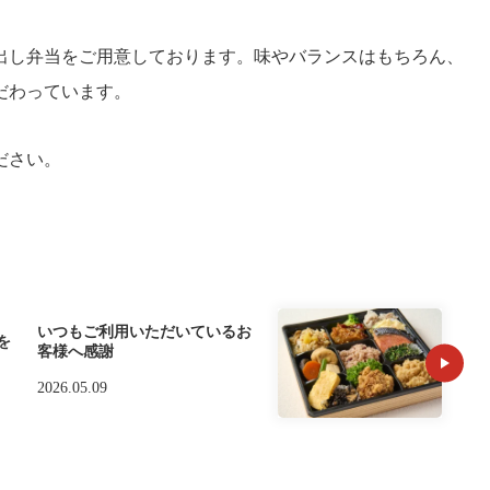
出し弁当をご用意しております。味やバランスはもちろん、
だわっています。
ださい。
いつもご利用いただいているお
を
客様へ感謝
2026.05.09