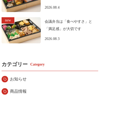
2026.08.4
会議弁当は「食べやすさ」と
「満足感」が大切です
2026.08.3
カテゴリー
お知らせ
商品情報