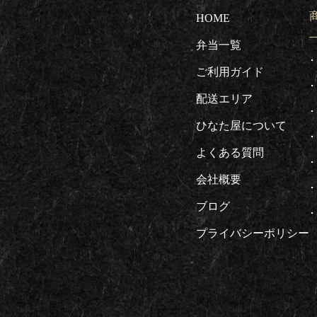
HOME
弁当一覧
ご利用ガイド
配送エリア
ひなた屋について
よくある質問
会社概要
ブログ
プライバシーポリシー