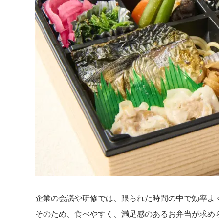
企業の会議や研修では、限られた時間の中で効率よ
そのため、食べやすく、満足感のあるお弁当が求め