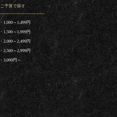
ご予算で探す
1,000～1,499円
1,500～1,999円
2,000～2,499円
2,500～2,999円
3,000円～