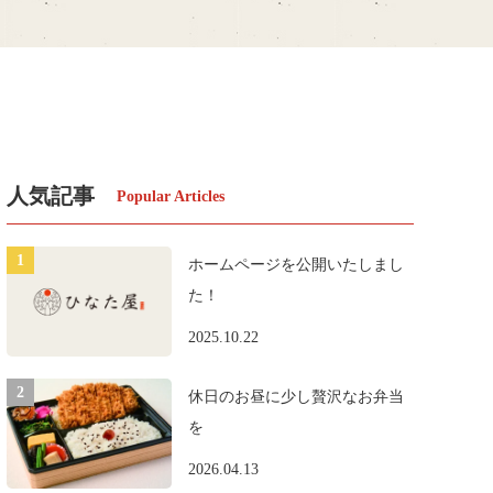
人気記事
ホームページを公開いたしまし
た！
2025.10.22
休日のお昼に少し贅沢なお弁当
を
2026.04.13