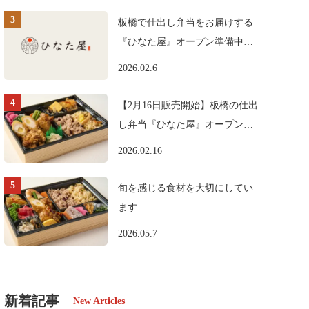
板橋で仕出し弁当をお届けする
『ひなた屋』オープン準備中で
す。
2026.02.6
【2月16日販売開始】板橋の仕出
し弁当『ひなた屋』オープンの
お知らせ
2026.02.16
旬を感じる食材を大切にしてい
ます
2026.05.7
新着記事