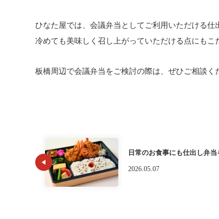
ひなた屋では、会議弁当としてご利用いただける仕
冷めても美味しく召し上がっていただける点にもこ
板橋周辺で会議弁当をご検討の際は、ぜひご相談く
日常のお食事にも仕出し弁当
2026.05.07