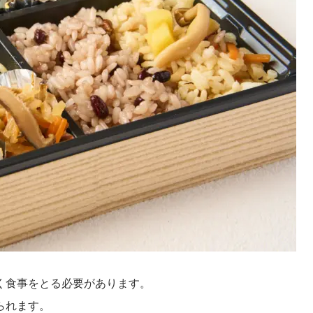
く食事をとる必要があります。
られます。