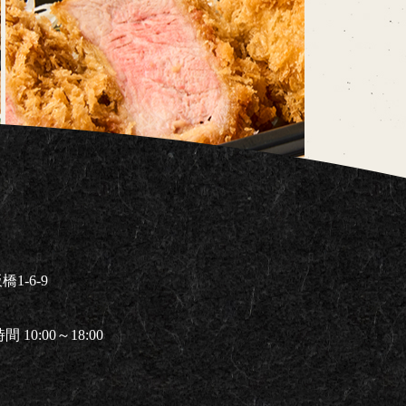
1-6-9
 10:00～18:00