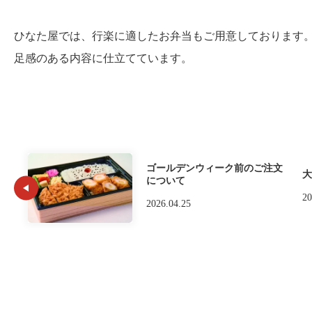
ひなた屋では、行楽に適したお弁当もご用意しております
足感のある内容に仕立てています。
ゴールデンウィーク前のご注文
大
について
20
2026.04.25