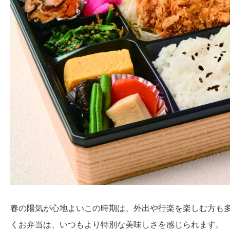
春の陽気が心地よいこの時期は、外出や行楽を楽しむ方も
くお弁当は、いつもより特別な美味しさを感じられます。