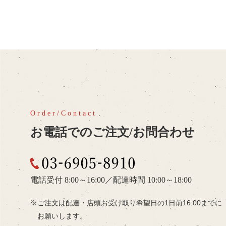
お電話でのご注文/お問合わせ
03-6905-8910
電話受付 8:00～16:00
／
配達時間 10:00～18:00
ご注文は配達・店頭お受け取り希望日の
1日前16:00までに
お願いします。