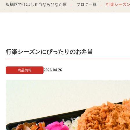
板橋区で仕出し弁当ならひなた屋
ブログ一覧
行楽シーズ
行楽シーズンにぴったりのお弁当
2026.04.26
商品情報