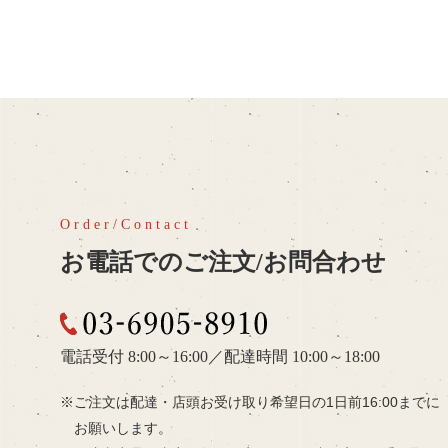
お電話でのご注文/お問合わせ
03-6905-8910
電話受付 8:00～16:00
／
配達時間 10:00～18:00
ご注文は配達・店頭お受け取り希望日の
1日前16:00までに
お願いします。