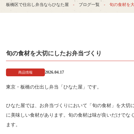
板橋区で仕出し弁当ならひなた屋
ブログ一覧
旬の食材を
旬の食材を大切にしたお弁当づくり
2026.04.17
商品情報
東京・板橋の仕出し弁当「ひなた屋」です。
ひなた屋では、お弁当づくりにおいて「旬の食材」を大切
に美味しい食材があります。旬の食材は味が良いだけでな
ます。