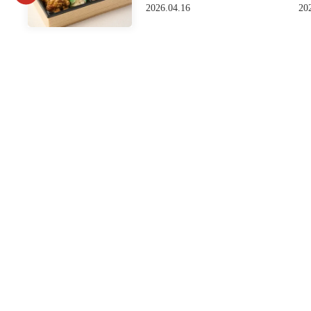
2026.04.16
20