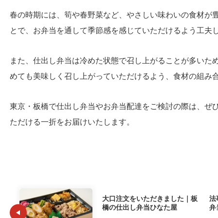
春の時期には、筍や春野菜など、やさしい味わいの食材が
とで、お弁当を通して季節感を感じていただけるよう工夫
また、仕出し弁当は冷めた状態で召し上がることが多いた
めても美味しく召し上がっていただけるよう、食材の組み
東京・板橋で仕出し弁当やお弁当配達をご検討の際は、ぜ
ただける一折をお届けいたします。
大口注文をいただきました｜板
法
橋の仕出し弁当ひなた屋
弁