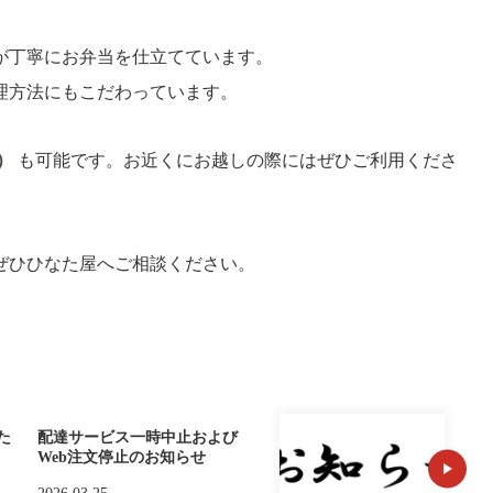
が丁寧にお弁当を仕立てています。
理方法にもこだわっています。
）
も可能です。お近くにお越しの際にはぜひご利用くださ
ぜひひなた屋へご相談ください。
た
配達サービス一時中止および
Web注文停止のお知らせ