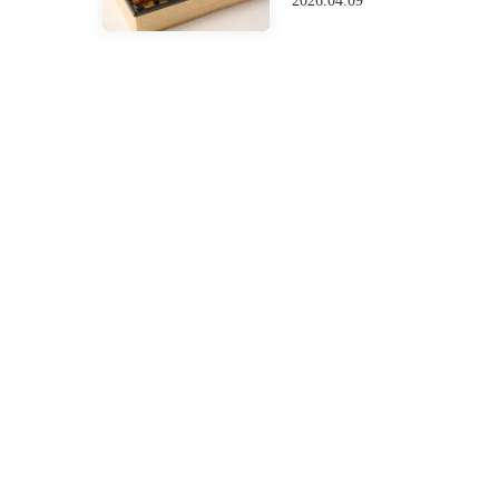
2026.04.09