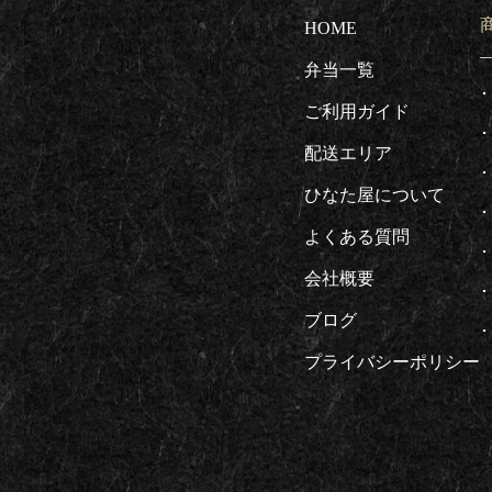
HOME
弁当一覧
ご利用ガイド
配送エリア
ひなた屋について
よくある質問
会社概要
ブログ
プライバシーポリシー