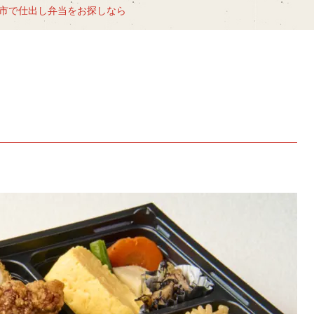
市で仕出し弁当をお探しなら