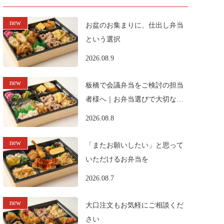
お盆のお集まりに、仕出し弁当
という選択
2026.08.9
板橋で会議弁当をご検討の担当
者様へ｜お弁当選びで大切なポ
イント
2026.08.8
「またお願いしたい」と思って
いただけるお弁当を
2026.08.7
大口注文もお気軽にご相談くだ
さい