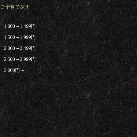
ご予算で探す
1,000～1,499円
1,500～1,999円
2,000～2,499円
2,500～2,999円
3,000円～