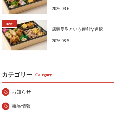
2026.08.6
店頭受取という便利な選択
2026.08.5
カテゴリー
お知らせ
商品情報