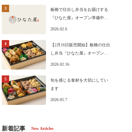
板橋で仕出し弁当をお届けする
『ひなた屋』オープン準備中で
す。
2026.02.6
【2月16日販売開始】板橋の仕出
し弁当『ひなた屋』オープンの
お知らせ
2026.02.16
旬を感じる食材を大切にしてい
ます
2026.05.7
新着記事