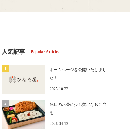
人気記事
ホームページを公開いたしまし
た！
2025.10.22
休日のお昼に少し贅沢なお弁当
を
2026.04.13