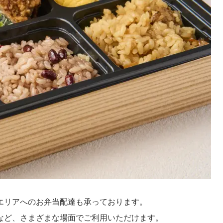
エリアへのお弁当配達も承っております。
など、さまざまな場面でご利用いただけます。