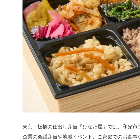
東京・板橋の仕出し弁当「ひなた屋」では、和光市
企業の会議弁当や地域イベント、ご家庭でのお食事