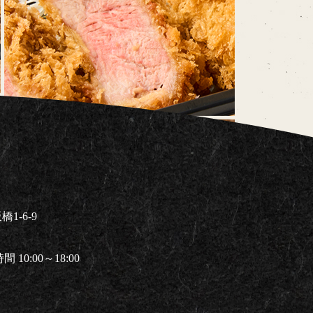
1-6-9
 10:00～18:00