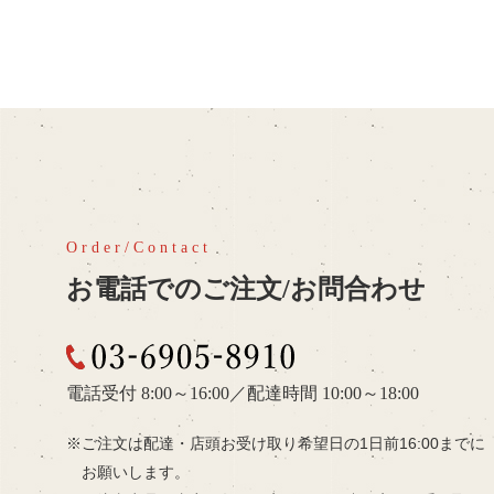
お電話でのご注文/お問合わせ
03-6905-8910
電話受付 8:00～16:00
／
配達時間 10:00～18:00
ご注文は配達・店頭お受け取り希望日の
1日前16:00までに
お願いします。