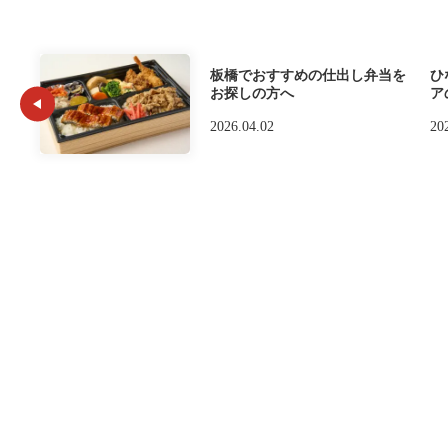
板橋でおすすめの仕出し弁当を
ひ
お探しの方へ
ア
2026.04.02
20