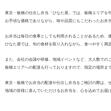
東京・板橋の仕出し弁当「ひなた屋」では、板橋エリアを
お手頃な価格でありながら、味や品質にもこだわったお弁
お弁当は毎日の食事としても利用されることがあるため、
ひなた屋では、旬の食材を取り入れながら、食べやすく満
また、会社の会議や研修、地域イベントなど、大人数での
板橋エリアへの配達も行っておりますので、指定の場所ま
東京・板橋でお弁当の配達や仕出し弁当をご検討の際は、
地域の皆様に喜んでいただけるお弁当を、心を込めてお届