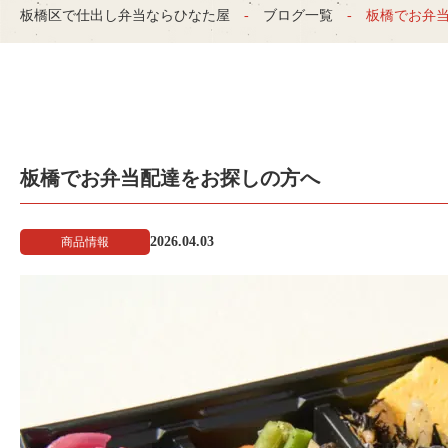
板橋区で仕出し弁当ならひなた屋
ブログ一覧
板橋でお弁
板橋でお弁当配達をお探しの方へ
2026.04.03
商品情報