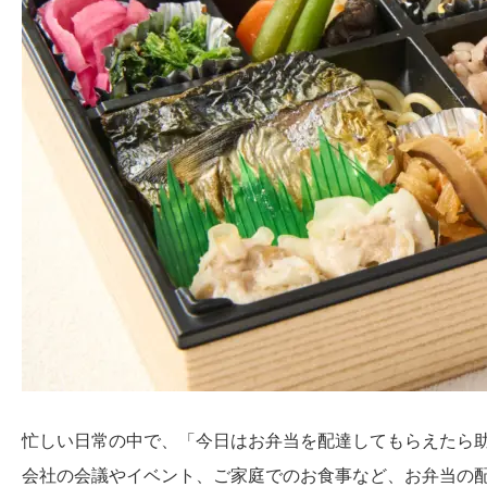
忙しい日常の中で、「今日はお弁当を配達してもらえたら
会社の会議やイベント、ご家庭でのお食事など、お弁当の