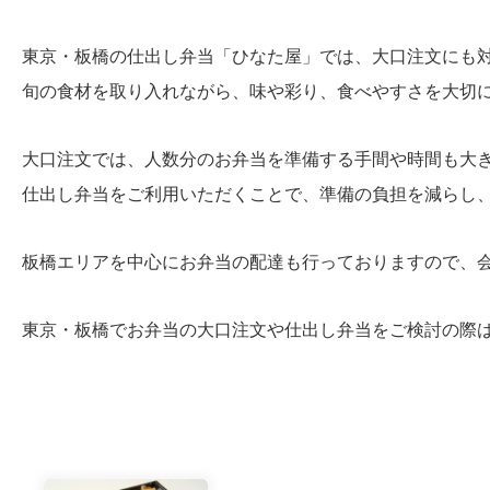
東京・板橋の仕出し弁当「ひなた屋」では、大口注文にも
旬の食材を取り入れながら、味や彩り、食べやすさを大切
大口注文では、人数分のお弁当を準備する手間や時間も大
仕出し弁当をご利用いただくことで、準備の負担を減らし
板橋エリアを中心にお弁当の配達も行っておりますので、
東京・板橋でお弁当の大口注文や仕出し弁当をご検討の際