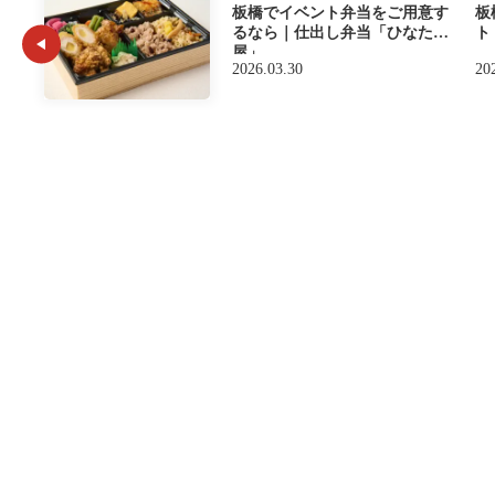
板橋でイベント弁当をご用意す
板
るなら｜仕出し弁当「ひなた
ト
屋」
2026.03.30
20