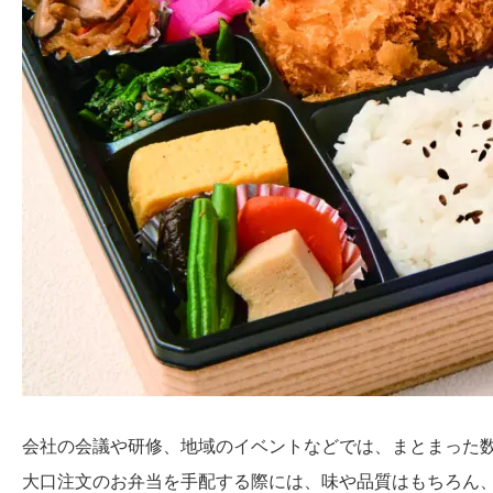
会社の会議や研修、地域のイベントなどでは、まとまった
大口注文のお弁当を手配する際には、味や品質はもちろん