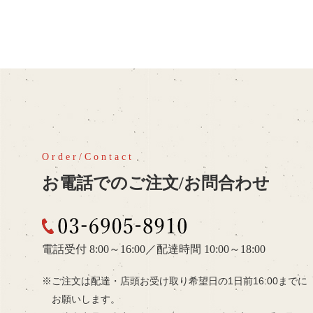
お電話でのご注文/お問合わせ
03-6905-8910
電話受付 8:00～16:00
／
配達時間 10:00～18:00
ご注文は配達・店頭お受け取り希望日の
1日前16:00までに
お願いします。