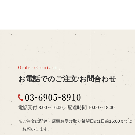
お電話でのご注文/お問合わせ
03-6905-8910
電話受付 8:00～16:00
／
配達時間 10:00～18:00
ご注文は配達・店頭お受け取り希望日の
1日前16:00までに
お願いします。