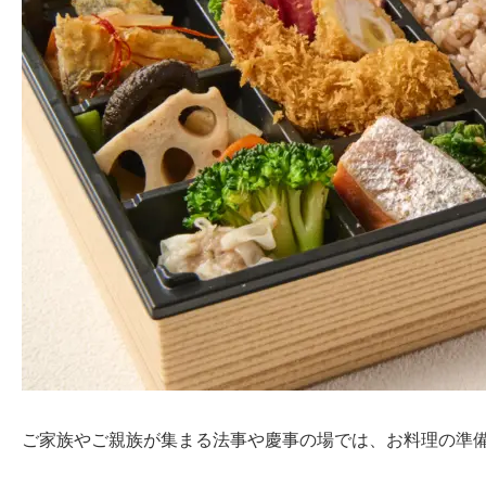
ご家族やご親族が集まる法事や慶事の場では、お料理の準