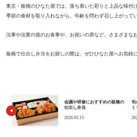
東京・板橋のひなた屋では、落ち着いた彩りと上品な味付
季節の食材を取り入れながら、年齢を問わず召し上がって
法事や法要の後のお食事や、お祝いの席など、さまざまな
板橋で仕出し弁当をお探しの際は、ぜひひなた屋へお気軽
会議や研修におすすめの板橋の
旬
仕出し弁当
く
2026.03.15
20