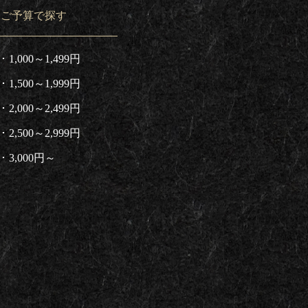
ご予算で探す
1,000～1,499円
1,500～1,999円
2,000～2,499円
2,500～2,999円
3,000円～