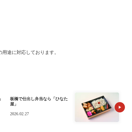
の用途に対応しております。
」
板橋で仕出し弁当なら「ひなた
屋」
2026.02.27