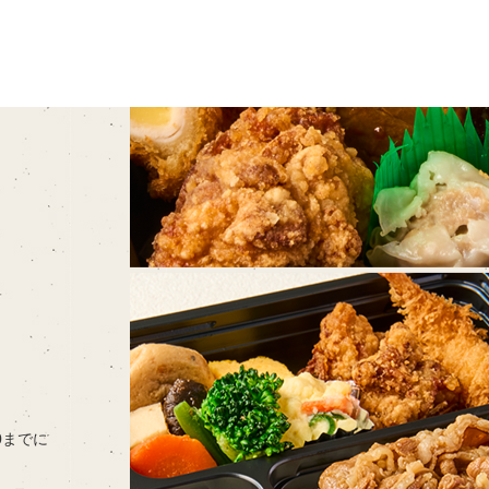
00までに