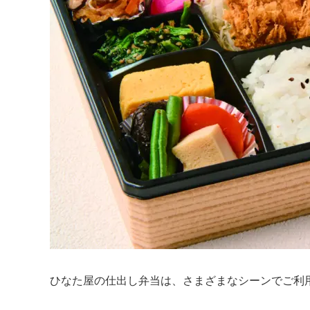
ひなた屋の仕出し弁当は、さまざまなシーンでご利