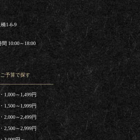
1-6-9
 10:00～18:00
ご予算で探す
1,000～1,499円
1,500～1,999円
2,000～2,499円
2,500～2,999円
3,000円～