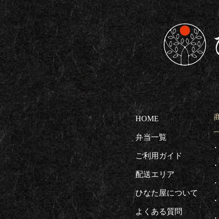
東京都板橋区で
HOME
弁当一覧
ご利用ガイド
配送エリア
ひなた屋について
よくある質問