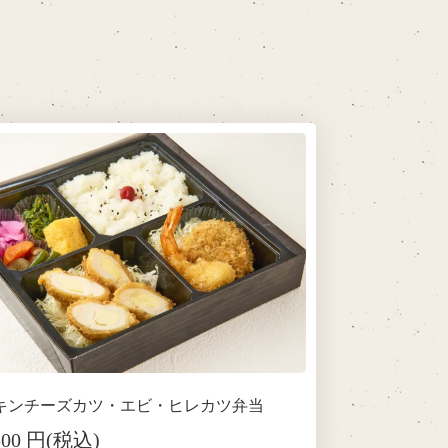
キンチーズカツ・エビ・ヒレカツ弁当
500 円(税込)