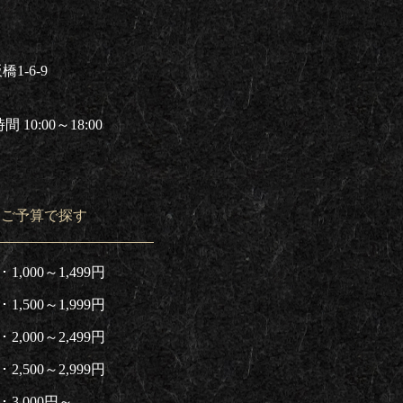
1-6-9
 10:00～18:00
ご予算で探す
1,000～1,499円
1,500～1,999円
2,000～2,499円
2,500～2,999円
3,000円～