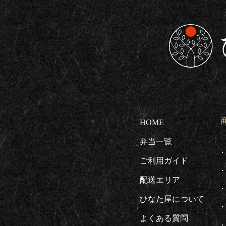
東京都板橋区で
HOME
弁当一覧
ご利用ガイド
配送エリア
ひなた屋について
よくある質問