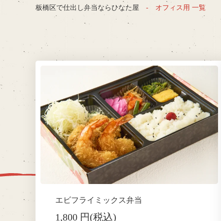
板橋区で仕出し弁当ならひなた屋
オフィス用 一覧
エビフライミックス弁当
1,800 円(税込)