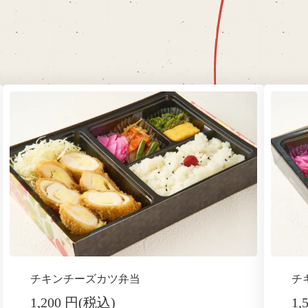
チキンチーズカツ弁当
チ
1,200 円(税込)
1,