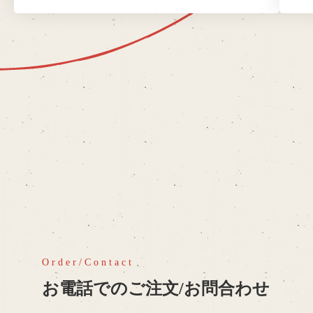
お電話でのご注文/お問合わせ