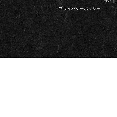
サイド
プライバシーポリシー