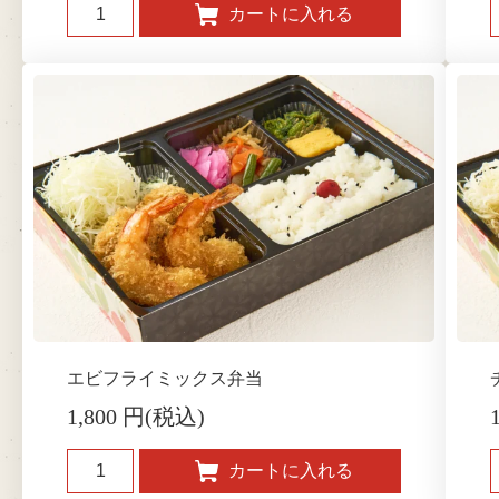
エビフライミックス弁当
1,800 円(税込)