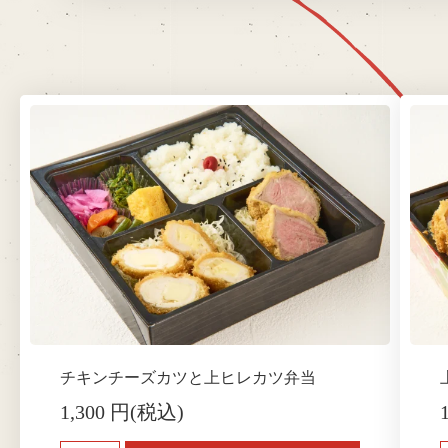
チキンチーズカツと上ヒレカツ弁当
1,300 円(税込)