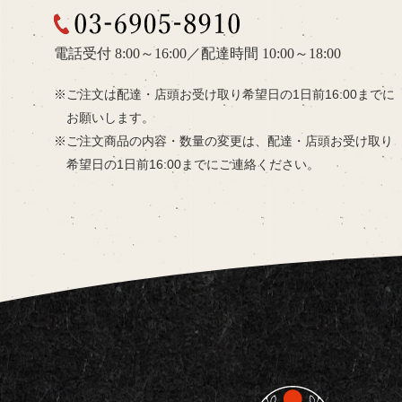
03-6905-8910
電話受付 8:00～16:00
／
配達時間 10:00～18:00
ご注文は配達・店頭お受け取り希望日の
1日前16:00までに
お願いします。
ご注文商品の内容・数量の変更は、
配達・店頭お受け取り
希望日の
1日前16:00までにご連絡ください。